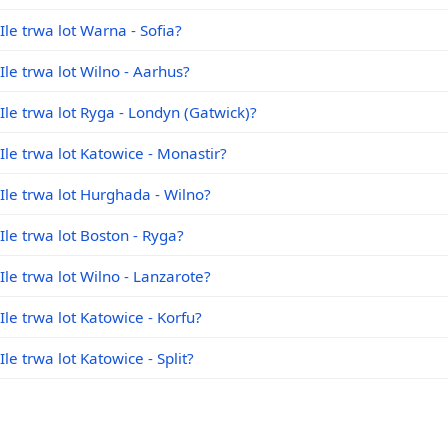
Ile trwa lot Warna - Sofia?
Ile trwa lot Wilno - Aarhus?
Ile trwa lot Ryga - Londyn (Gatwick)?
Ile trwa lot Katowice - Monastir?
Ile trwa lot Hurghada - Wilno?
Ile trwa lot Boston - Ryga?
Ile trwa lot Wilno - Lanzarote?
Ile trwa lot Katowice - Korfu?
Ile trwa lot Katowice - Split?