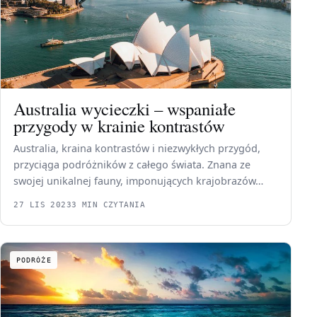
Australia wycieczki – wspaniałe
przygody w krainie kontrastów
Australia, kraina kontrastów i niezwykłych przygód,
przyciąga podróżników z całego świata. Znana ze
swojej unikalnej fauny, imponujących krajobrazów…
27 LIS 2023
3 MIN CZYTANIA
PODRÓŻE