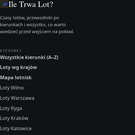
Ile Trwa Lot?
Czasy lotów, przewodniki po
kierunkach i wszystko, co warto
wiedzieć przed wejściem na pokład.
KIERUNKI
Wszystkie kierunki (A–Z)
Loty wg krajów
Mapa lotnisk
Loty Wilno
Loty Warszawa
Loty Ryga
Loty Kraków
Loty Katowice