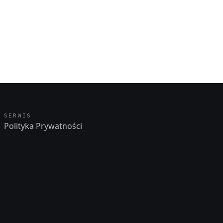
SERWIS
Polityka Prywatności