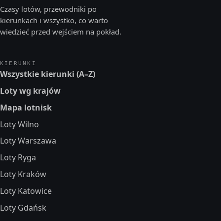
Czasy lotów, przewodniki po
kierunkach i wszystko, co warto
wiedzieć przed wejściem na pokład.
KIERUNKI
Wszystkie kierunki (A–Z)
Loty wg krajów
Mapa lotnisk
Loty Wilno
Loty Warszawa
Loty Ryga
Loty Kraków
Loty Katowice
Loty Gdańsk