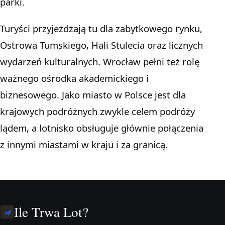
parki.
Turyści przyjeżdżają tu dla zabytkowego rynku,
Ostrowa Tumskiego, Hali Stulecia oraz licznych
wydarzeń kulturalnych. Wrocław pełni też rolę
ważnego ośrodka akademickiego i
biznesowego. Jako miasto w Polsce jest dla
krajowych podróżnych zwykle celem podróży
lądem, a lotnisko obsługuje głównie połączenia
z innymi miastami w kraju i za granicą.
Ile Trwa Lot?