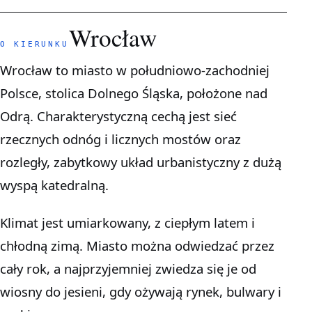
Wrocław
O KIERUNKU
Wrocław to miasto w południowo-zachodniej
Polsce, stolica Dolnego Śląska, położone nad
Odrą. Charakterystyczną cechą jest sieć
rzecznych odnóg i licznych mostów oraz
rozległy, zabytkowy układ urbanistyczny z dużą
wyspą katedralną.
Klimat jest umiarkowany, z ciepłym latem i
chłodną zimą. Miasto można odwiedzać przez
cały rok, a najprzyjemniej zwiedza się je od
wiosny do jesieni, gdy ożywają rynek, bulwary i