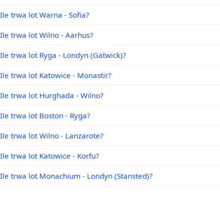
Ile trwa lot Warna - Sofia?
Ile trwa lot Wilno - Aarhus?
Ile trwa lot Ryga - Londyn (Gatwick)?
Ile trwa lot Katowice - Monastir?
Ile trwa lot Hurghada - Wilno?
Ile trwa lot Boston - Ryga?
Ile trwa lot Wilno - Lanzarote?
Ile trwa lot Katowice - Korfu?
Ile trwa lot Monachium - Londyn (Stansted)?