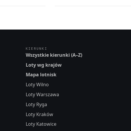
KIERUNKI
Wszystkie kierunki (A–Z)
Loty wg krajów
Mapa lotnisk
Loty Wilno
Loty Warszawa
Loty Ryga
Loty Kraków
Loty Katowice