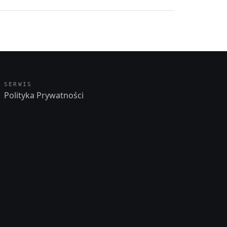
SERWIS
Polityka Prywatności