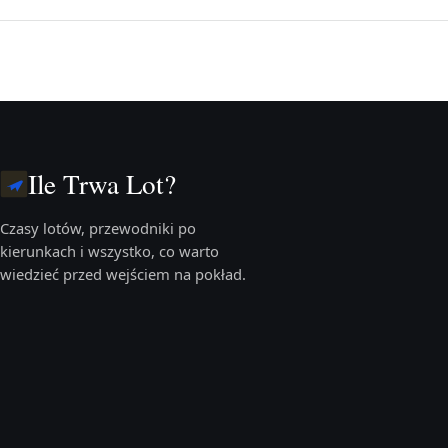
Ile Trwa Lot?
Czasy lotów, przewodniki po
kierunkach i wszystko, co warto
wiedzieć przed wejściem na pokład.