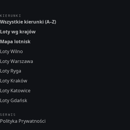
KIERUNKI
Wszystkie kierunki (A–Z)
Loty wg krajów
Mapa lotnisk
Loty Wilno
Loty Warszawa
Loty Ryga
Loty Kraków
Loty Katowice
Loty Gdańsk
SERWIS
Polityka Prywatności