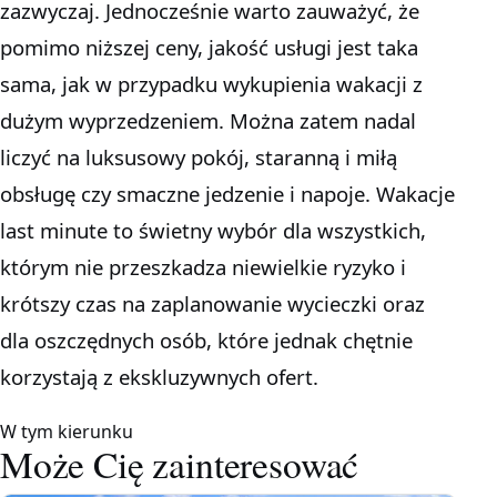
zazwyczaj. Jednocześnie warto zauważyć, że
pomimo niższej ceny, jakość usługi jest taka
sama, jak w przypadku wykupienia wakacji z
dużym wyprzedzeniem. Można zatem nadal
liczyć na luksusowy pokój, staranną i miłą
obsługę czy smaczne jedzenie i napoje. Wakacje
last minute to świetny wybór dla wszystkich,
którym nie przeszkadza niewielkie ryzyko i
krótszy czas na zaplanowanie wycieczki oraz
dla oszczędnych osób, które jednak chętnie
korzystają z ekskluzywnych ofert.
W tym kierunku
Może Cię zainteresować