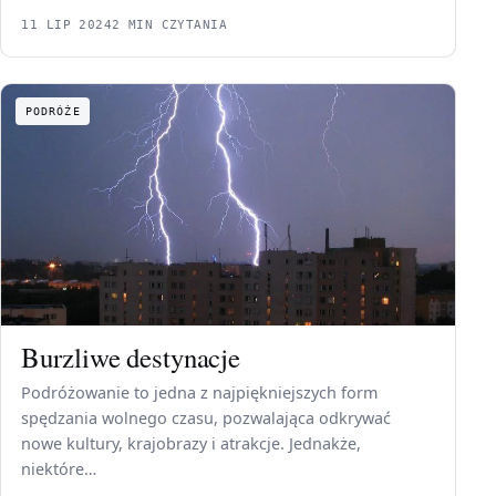
11 LIP 2024
2 MIN CZYTANIA
PODRÓŻE
Burzliwe destynacje
Podróżowanie to jedna z najpiękniejszych form
spędzania wolnego czasu, pozwalająca odkrywać
nowe kultury, krajobrazy i atrakcje. Jednakże,
niektóre…