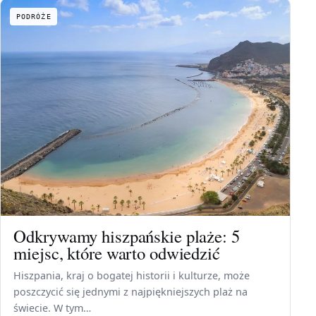
PODRÓŻE
Odkrywamy hiszpańskie plaże: 5
miejsc, które warto odwiedzić
Hiszpania, kraj o bogatej historii i kulturze, może
poszczycić się jednymi z najpiękniejszych plaż na
świecie. W tym…