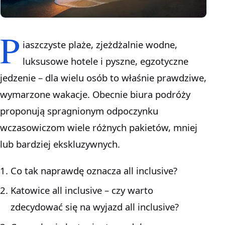
P
iaszczyste plaże, zjeżdżalnie wodne,
luksusowe hotele i pyszne, egzotyczne
jedzenie – dla wielu osób to właśnie prawdziwe,
wymarzone wakacje. Obecnie biura podróży
proponują spragnionym odpoczynku
wczasowiczom wiele różnych pakietów, mniej
lub bardziej ekskluzywnych.
Co tak naprawdę oznacza all inclusive?
Katowice all inclusive – czy warto
zdecydować się na wyjazd all inclusive?