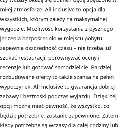
miłej atmosferze. All inclusive to opcja dla
wszystkich, którym zależy na maksymalnej
wygodzie. Możliwość korzystania z pysznego
jedzenia bezpośrednio w miejscu pobytu
zapewnia oszczędność czasu – nie trzeba już
szukać restauracji, porównywać oceny i
recenzje lub gotować samodzielnie. Bardziej
rozbudowane oferty to także szansa na pełen
wypoczynek. All inclusive to gwarancja dobrej
zabawy i beztroski podczas wyjazdu. Dzięki tej
opcji można mieć pewność, że wszystko, co
będzie potrzebne, zostanie zapewnione. Zatem
kiedy potrzebne są wczasy dla całej rodziny lub