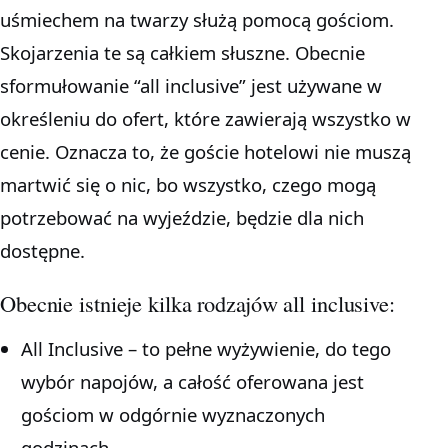
uśmiechem na twarzy służą pomocą gościom.
Skojarzenia te są całkiem słuszne. Obecnie
sformułowanie “all inclusive” jest używane w
określeniu do ofert, które zawierają wszystko w
cenie. Oznacza to, że goście hotelowi nie muszą
martwić się o nic, bo wszystko, czego mogą
potrzebować na wyjeździe, będzie dla nich
dostępne.
Obecnie istnieje kilka rodzajów all inclusive:
All Inclusive – to pełne wyżywienie, do tego
wybór napojów, a całość oferowana jest
gościom w odgórnie wyznaczonych
godzinach.