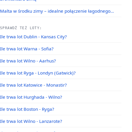
Malta w środku zimy – idealne połączenie łagodnego…
SPRAWDŹ TEŻ LOTY:
Ile trwa lot Dublin - Kansas City?
Ile trwa lot Warna - Sofia?
Ile trwa lot Wilno - Aarhus?
Ile trwa lot Ryga - Londyn (Gatwick)?
Ile trwa lot Katowice - Monastir?
Ile trwa lot Hurghada - Wilno?
Ile trwa lot Boston - Ryga?
Ile trwa lot Wilno - Lanzarote?