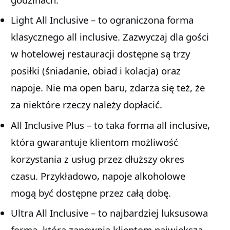
Light All Inclusive – to ograniczona forma
klasycznego all inclusive. Zazwyczaj dla gości
w hotelowej restauracji dostępne są trzy
posiłki (śniadanie, obiad i kolacja) oraz
napoje. Nie ma open baru, zdarza się też, że
za niektóre rzeczy należy dopłacić.
All Inclusive Plus – to taka forma all inclusive,
która gwarantuje klientom możliwość
korzystania z usług przez dłuższy okres
czasu. Przykładowo, napoje alkoholowe
mogą być dostępne przez całą dobę.
Ultra All Inclusive – to najbardziej luksusowa
forma, która zapewnia klientom największą