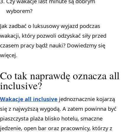
Czy wakacje last minute są dobrym
wyborem?
Jak zadbać o luksusowy wyjazd podczas
wakacji, który pozwoli odzyskać siły przed
czasem pracy bądź nauki? Dowiedzmy się
więcej.
Co tak naprawdę oznacza all
inclusive?
Wakacje all inclusive
jednoznacznie kojarzą
się z najwyższą wygodą. A zatem powinna być
piaszczysta plaża blisko hotelu, smaczne
jedzenie, open bar oraz pracownicy, którzy z