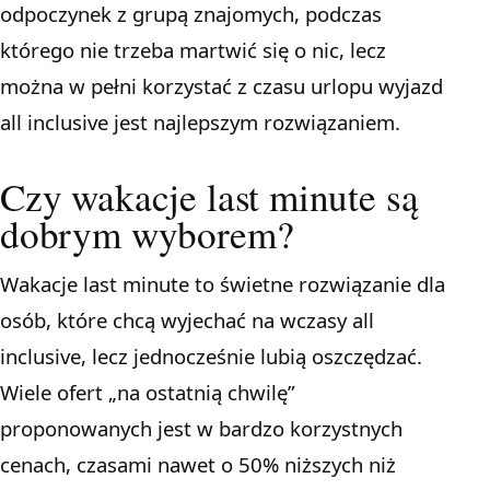
odpoczynek z grupą znajomych, podczas
którego nie trzeba martwić się o nic, lecz
można w pełni korzystać z czasu urlopu wyjazd
all inclusive jest najlepszym rozwiązaniem.
Czy wakacje last minute są
dobrym wyborem?
Wakacje last minute to świetne rozwiązanie dla
osób, które chcą wyjechać na wczasy all
inclusive, lecz jednocześnie lubią oszczędzać.
Wiele ofert „na ostatnią chwilę”
proponowanych jest w bardzo korzystnych
cenach, czasami nawet o 50% niższych niż