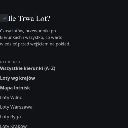
Ile Trwa Lot?
Czasy lotów, przewodniki po
kierunkach i wszystko, co warto
wiedzieć przed wejściem na pokład.
KIERUNKI
Wszystkie kierunki (A–Z)
Loty wg krajów
Mapa lotnisk
Loty Wilno
Loty Warszawa
Loty Ryga
Loty Kraków