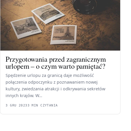
Przygotowania przed zagranicznym
urlopem – o czym warto pamiętać?
Spędzenie urlopu za granicą daje możliwość
połączenia odpoczynku z poznawaniem nowej
kultury, zwiedzania atrakcji i odkrywania sekretów
innych krajów. W…
3 GRU 2023
3 MIN CZYTANIA