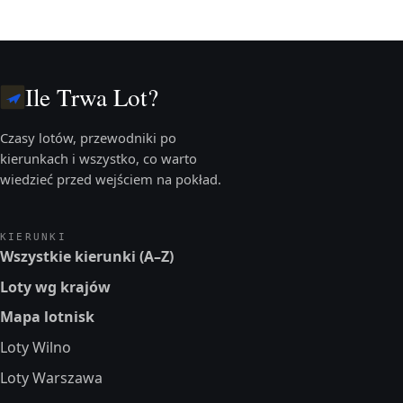
Ile Trwa Lot?
Czasy lotów, przewodniki po
kierunkach i wszystko, co warto
wiedzieć przed wejściem na pokład.
KIERUNKI
Wszystkie kierunki (A–Z)
Loty wg krajów
Mapa lotnisk
Loty Wilno
Loty Warszawa