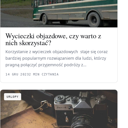
Wycieczki objazdowe, czy warto z
nich skorzystać?
Korzystanie z wycieczek objazdowych staje się coraz
bardziej popularnym rozwiązaniem dla ludzi, którzy
pragną połączyć przyjemność podróży z…
14 GRU 2023
2 MIN CZYTANIA
URLOPY