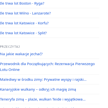
Ile trwa lot Boston - Ryga?
Ile trwa lot Wilno - Lanzarote?
Ile trwa lot Katowice - Korfu?
Ile trwa lot Katowice - Split?
PRZECZYTAJ
Na jakie wakacje jechać?
Przewodnik dla Początkujących: Rezerwacja Pierwszego
Lotu Online
Malediwy w środku zimy: Prywatne wyspy i rajski…
Kanaryjskie wulkany – odkryj ich magię zimą
Teneryfa zimą – plaże, wulkan Teide i wyjątkowa…