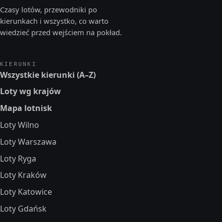
Czasy lotów, przewodniki po
kierunkach i wszystko, co warto
wiedzieć przed wejściem na pokład.
KIERUNKI
Wszystkie kierunki (A–Z)
Loty wg krajów
Mapa lotnisk
Loty Wilno
Loty Warszawa
Loty Ryga
Loty Kraków
Loty Katowice
Loty Gdańsk