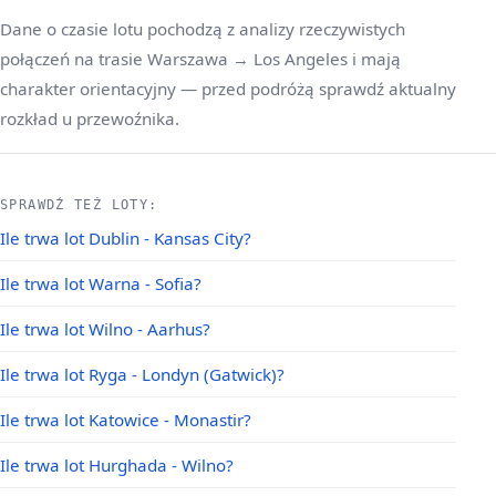
Dane o czasie lotu pochodzą z analizy rzeczywistych
połączeń na trasie Warszawa → Los Angeles i mają
charakter orientacyjny — przed podróżą sprawdź aktualny
rozkład u przewoźnika.
SPRAWDŹ TEŻ LOTY:
Ile trwa lot Dublin - Kansas City?
Ile trwa lot Warna - Sofia?
Ile trwa lot Wilno - Aarhus?
Ile trwa lot Ryga - Londyn (Gatwick)?
Ile trwa lot Katowice - Monastir?
Ile trwa lot Hurghada - Wilno?