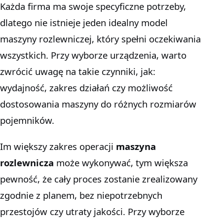
Każda firma ma swoje specyficzne potrzeby,
dlatego nie istnieje jeden idealny model
maszyny rozlewniczej, który spełni oczekiwania
wszystkich. Przy wyborze urządzenia, warto
zwrócić uwagę na takie czynniki, jak:
wydajność, zakres działań czy możliwość
dostosowania maszyny do różnych rozmiarów
pojemników.
Im większy zakres operacji
maszyna
rozlewnicza
może wykonywać, tym większa
pewność, że cały proces zostanie zrealizowany
zgodnie z planem, bez niepotrzebnych
przestojów czy utraty jakości. Przy wyborze