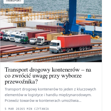
TRANSPORT
Transport drogowy kontenerów – na
co zwrócić uwagę przy wyborze
przewoźnika?
Transport drogowy kontenerów to jeden z kluczowych
elementów w logistyce i handlu międzynarodowym.
Przewóz towarów w kontenerach umożliwia…
5 MAR 2026
5 MIN CZYTANIA