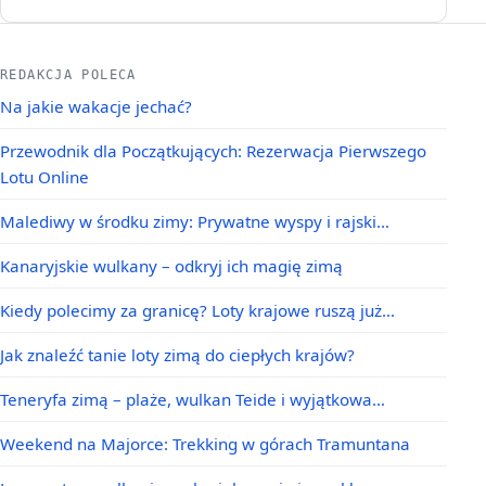
REDAKCJA POLECA
Na jakie wakacje jechać?
Przewodnik dla Początkujących: Rezerwacja Pierwszego
Lotu Online
Malediwy w środku zimy: Prywatne wyspy i rajski…
Kanaryjskie wulkany – odkryj ich magię zimą
Kiedy polecimy za granicę? Loty krajowe ruszą już…
Jak znaleźć tanie loty zimą do ciepłych krajów?
Teneryfa zimą – plaże, wulkan Teide i wyjątkowa…
Weekend na Majorce: Trekking w górach Tramuntana