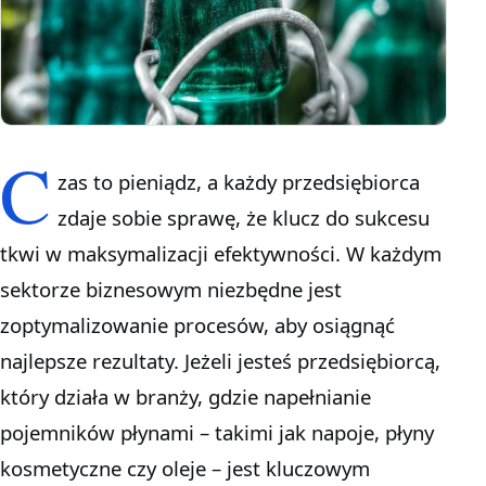
C
zas to pieniądz, a każdy przedsiębiorca
zdaje sobie sprawę, że klucz do sukcesu
tkwi w maksymalizacji efektywności. W każdym
sektorze biznesowym niezbędne jest
zoptymalizowanie procesów, aby osiągnąć
najlepsze rezultaty. Jeżeli jesteś przedsiębiorcą,
który działa w branży, gdzie napełnianie
pojemników płynami – takimi jak napoje, płyny
kosmetyczne czy oleje – jest kluczowym