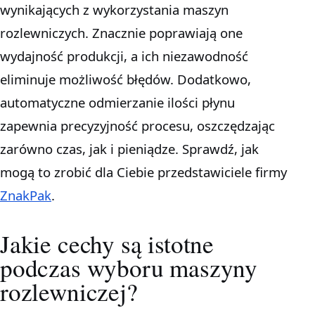
wynikających z wykorzystania maszyn
rozlewniczych. Znacznie poprawiają one
wydajność produkcji, a ich niezawodność
eliminuje możliwość błędów. Dodatkowo,
automatyczne odmierzanie ilości płynu
zapewnia precyzyjność procesu, oszczędzając
zarówno czas, jak i pieniądze. Sprawdź, jak
mogą to zrobić dla Ciebie przedstawiciele firmy
ZnakPak
.
Jakie cechy są istotne
podczas wyboru maszyny
rozlewniczej?