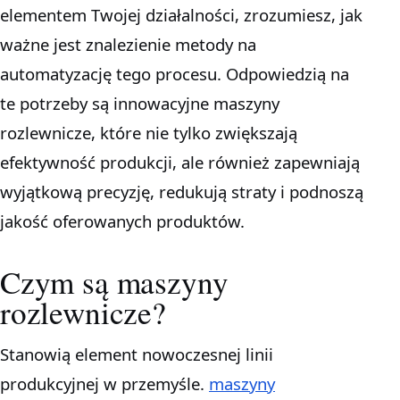
elementem Twojej działalności, zrozumiesz, jak
ważne jest znalezienie metody na
automatyzację tego procesu. Odpowiedzią na
te potrzeby są innowacyjne maszyny
rozlewnicze, które nie tylko zwiększają
efektywność produkcji, ale również zapewniają
wyjątkową precyzję, redukują straty i podnoszą
jakość oferowanych produktów.
Czym są maszyny
rozlewnicze?
Stanowią element nowoczesnej linii
produkcyjnej w przemyśle.
maszyny