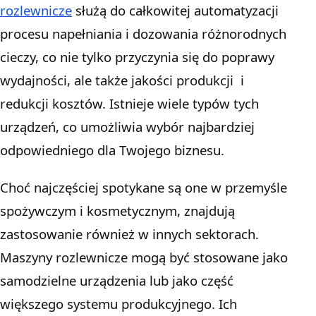
rozlewnicze
służą do całkowitej automatyzacji
procesu napełniania i dozowania różnorodnych
cieczy, co nie tylko przyczynia się do poprawy
wydajności, ale także jakości produkcji i
redukcji kosztów. Istnieje wiele typów tych
urządzeń, co umożliwia wybór najbardziej
odpowiedniego dla Twojego biznesu.
Choć najczęściej spotykane są one w przemyśle
spożywczym i kosmetycznym, znajdują
zastosowanie również w innych sektorach.
Maszyny rozlewnicze mogą być stosowane jako
samodzielne urządzenia lub jako część
większego systemu produkcyjnego. Ich