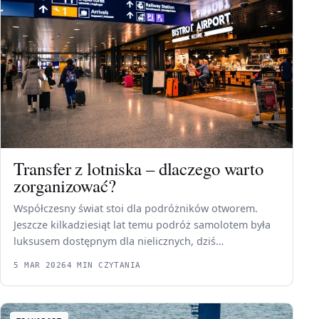
Transfer z lotniska – dlaczego warto
zorganizować?
Współczesny świat stoi dla podróżników otworem.
Jeszcze kilkadziesiąt lat temu podróż samolotem była
luksusem dostępnym dla nielicznych, dziś…
5 MAR 2026
4 MIN CZYTANIA