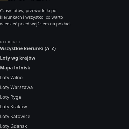
Czasy lotów, przewodniki po
kierunkach i wszystko, co warto
wiedzieć przed wejściem na pokład.
KIERUNKI
Wszystkie kierunki (A–Z)
Loty wg krajów
Mapa lotnisk
Loty Wilno
Loty Warszawa
Loty Ryga
Loty Kraków
Loty Katowice
Loty Gdańsk