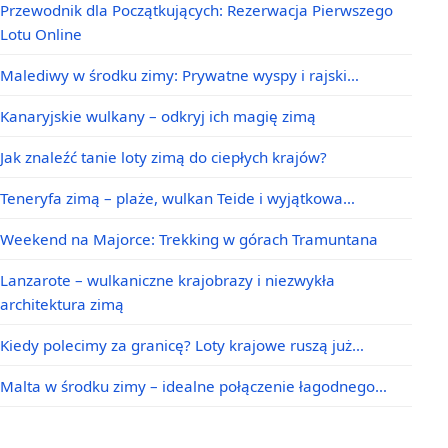
Przewodnik dla Początkujących: Rezerwacja Pierwszego
Lotu Online
Malediwy w środku zimy: Prywatne wyspy i rajski…
Kanaryjskie wulkany – odkryj ich magię zimą
Jak znaleźć tanie loty zimą do ciepłych krajów?
Teneryfa zimą – plaże, wulkan Teide i wyjątkowa…
Weekend na Majorce: Trekking w górach Tramuntana
Lanzarote – wulkaniczne krajobrazy i niezwykła
architektura zimą
Kiedy polecimy za granicę? Loty krajowe ruszą już…
Malta w środku zimy – idealne połączenie łagodnego…