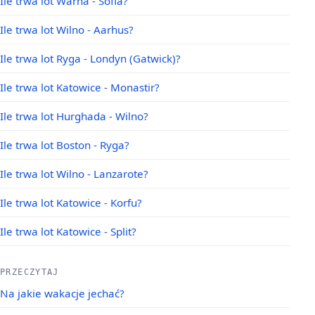
Ile trwa lot Warna - Sofia?
Ile trwa lot Wilno - Aarhus?
Ile trwa lot Ryga - Londyn (Gatwick)?
Ile trwa lot Katowice - Monastir?
Ile trwa lot Hurghada - Wilno?
Ile trwa lot Boston - Ryga?
Ile trwa lot Wilno - Lanzarote?
Ile trwa lot Katowice - Korfu?
Ile trwa lot Katowice - Split?
PRZECZYTAJ
Na jakie wakacje jechać?