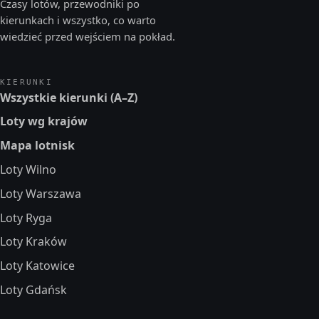
Czasy lotów, przewodniki po
kierunkach i wszystko, co warto
wiedzieć przed wejściem na pokład.
KIERUNKI
Wszystkie kierunki (A–Z)
Loty wg krajów
Mapa lotnisk
Loty Wilno
Loty Warszawa
Loty Ryga
Loty Kraków
Loty Katowice
Loty Gdańsk