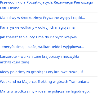
Przewodnik dla Początkujących: Rezerwacja Pierwszego
Lotu Online
Malediwy w środku zimy: Prywatne wyspy i rajski…
Kanaryjskie wulkany – odkryj ich magię zimą
Jak znaleźć tanie loty zimą do ciepłych krajów?
Teneryfa zimą – plaże, wulkan Teide i wyjątkowa…
Lanzarote – wulkaniczne krajobrazy i niezwykła
architektura zimą
Kiedy polecimy za granicę? Loty krajowe ruszą już…
Weekend na Majorce: Trekking w górach Tramuntana
Malta w środku zimy – idealne połączenie łagodnego…