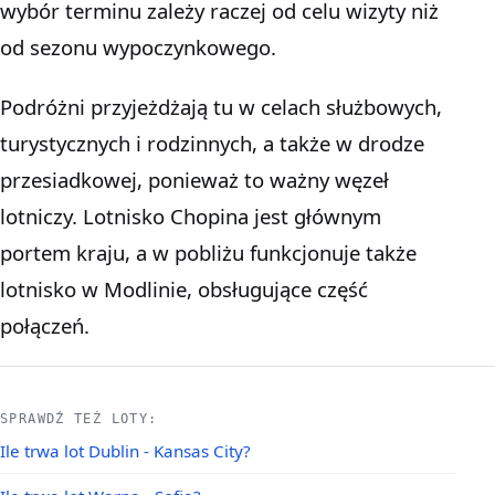
wybór terminu zależy raczej od celu wizyty niż
od sezonu wypoczynkowego.
Podróżni przyjeżdżają tu w celach służbowych,
turystycznych i rodzinnych, a także w drodze
przesiadkowej, ponieważ to ważny węzeł
lotniczy. Lotnisko Chopina jest głównym
portem kraju, a w pobliżu funkcjonuje także
lotnisko w Modlinie, obsługujące część
połączeń.
SPRAWDŹ TEŻ LOTY:
Ile trwa lot Dublin - Kansas City?