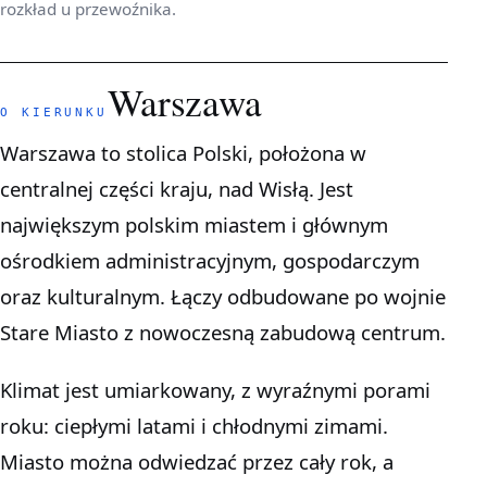
rozkład u przewoźnika.
Warszawa
O KIERUNKU
Warszawa to stolica Polski, położona w
centralnej części kraju, nad Wisłą. Jest
największym polskim miastem i głównym
ośrodkiem administracyjnym, gospodarczym
oraz kulturalnym. Łączy odbudowane po wojnie
Stare Miasto z nowoczesną zabudową centrum.
Klimat jest umiarkowany, z wyraźnymi porami
roku: ciepłymi latami i chłodnymi zimami.
Miasto można odwiedzać przez cały rok, a