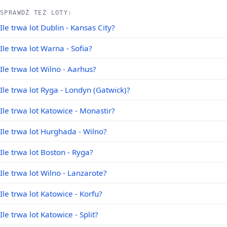
SPRAWDŹ TEŻ LOTY:
Ile trwa lot Dublin - Kansas City?
Ile trwa lot Warna - Sofia?
Ile trwa lot Wilno - Aarhus?
Ile trwa lot Ryga - Londyn (Gatwick)?
Ile trwa lot Katowice - Monastir?
Ile trwa lot Hurghada - Wilno?
Ile trwa lot Boston - Ryga?
Ile trwa lot Wilno - Lanzarote?
Ile trwa lot Katowice - Korfu?
Ile trwa lot Katowice - Split?