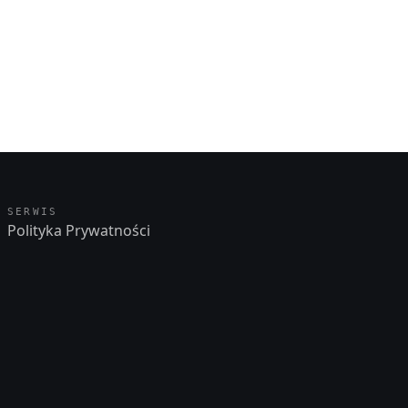
SERWIS
Polityka Prywatności