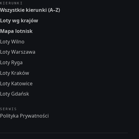
KIERUNKI
Wszystkie kierunki (A–Z)
Loty wg krajów
Mapa lotnisk
Loty Wilno
Loty Warszawa
Loty Ryga
Loty Kraków
Loty Katowice
Loty Gdańsk
SERWIS
Polityka Prywatności