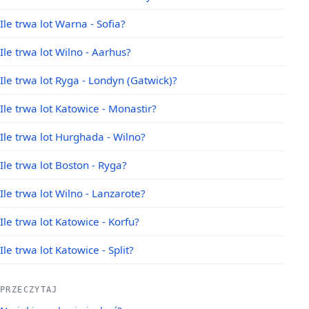
Ile trwa lot Warna - Sofia?
Ile trwa lot Wilno - Aarhus?
Ile trwa lot Ryga - Londyn (Gatwick)?
Ile trwa lot Katowice - Monastir?
Ile trwa lot Hurghada - Wilno?
Ile trwa lot Boston - Ryga?
Ile trwa lot Wilno - Lanzarote?
Ile trwa lot Katowice - Korfu?
Ile trwa lot Katowice - Split?
PRZECZYTAJ