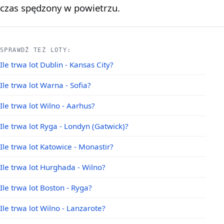
czas spędzony w powietrzu.
SPRAWDŹ TEŻ LOTY:
Ile trwa lot Dublin - Kansas City?
Ile trwa lot Warna - Sofia?
Ile trwa lot Wilno - Aarhus?
Ile trwa lot Ryga - Londyn (Gatwick)?
Ile trwa lot Katowice - Monastir?
Ile trwa lot Hurghada - Wilno?
Ile trwa lot Boston - Ryga?
Ile trwa lot Wilno - Lanzarote?