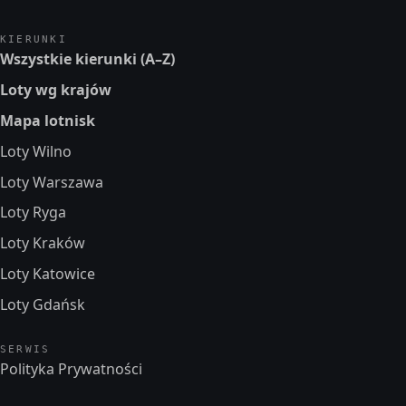
KIERUNKI
Wszystkie kierunki (A–Z)
Loty wg krajów
Mapa lotnisk
Loty Wilno
Loty Warszawa
Loty Ryga
Loty Kraków
Loty Katowice
Loty Gdańsk
SERWIS
Polityka Prywatności