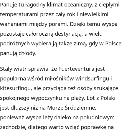
Panuje tu łagodny klimat oceaniczny, z ciepłymi
temperaturami przez cały rok i niewielkimi
wahaniami między porami. Dzięki temu wyspa
pozostaje całoroczną destynacją, a wielu
podróżnych wybiera ją także zimą, gdy w Polsce
panują chłody.
Stały wiatr sprawia, że Fuerteventura jest
popularna wśród miłośników windsurfingu i
kitesurfingu, ale przyciąga też osoby szukające
spokojnego wypoczynku na plaży. Lot z Polski
jest dłuższy niż na Morze Śródziemne,
ponieważ wyspa leży daleko na południowym
zachodzie, dlatego warto wziąć poprawkę na