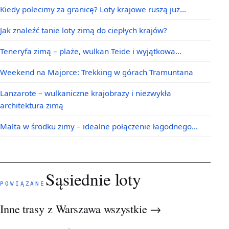
Kiedy polecimy za granicę? Loty krajowe ruszą już…
Jak znaleźć tanie loty zimą do ciepłych krajów?
Teneryfa zimą – plaże, wulkan Teide i wyjątkowa…
Weekend na Majorce: Trekking w górach Tramuntana
Lanzarote – wulkaniczne krajobrazy i niezwykła
architektura zimą
Malta w środku zimy – idealne połączenie łagodnego…
Sąsiednie loty
POWIĄZANE
Inne trasy z Warszawa
wszystkie →