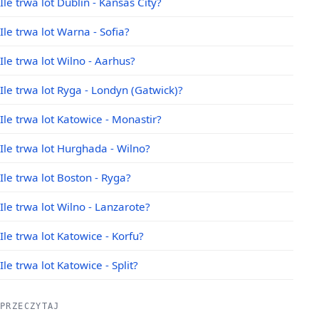
Ile trwa lot Dublin - Kansas City?
Ile trwa lot Warna - Sofia?
Ile trwa lot Wilno - Aarhus?
Ile trwa lot Ryga - Londyn (Gatwick)?
Ile trwa lot Katowice - Monastir?
Ile trwa lot Hurghada - Wilno?
Ile trwa lot Boston - Ryga?
Ile trwa lot Wilno - Lanzarote?
Ile trwa lot Katowice - Korfu?
Ile trwa lot Katowice - Split?
PRZECZYTAJ