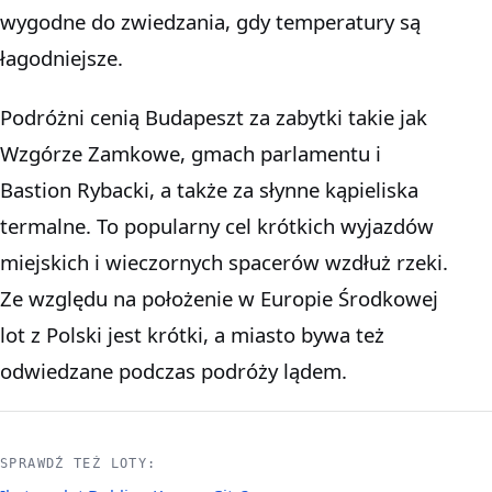
wygodne do zwiedzania, gdy temperatury są
łagodniejsze.
Podróżni cenią Budapeszt za zabytki takie jak
Wzgórze Zamkowe, gmach parlamentu i
Bastion Rybacki, a także za słynne kąpieliska
termalne. To popularny cel krótkich wyjazdów
miejskich i wieczornych spacerów wzdłuż rzeki.
Ze względu na położenie w Europie Środkowej
lot z Polski jest krótki, a miasto bywa też
odwiedzane podczas podróży lądem.
SPRAWDŹ TEŻ LOTY: