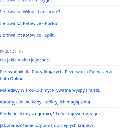
Ile trwa lot Wilno - Lanzarote?
Ile trwa lot Katowice - Korfu?
Ile trwa lot Katowice - Split?
PRZECZYTAJ
Na jakie wakacje jechać?
Przewodnik dla Początkujących: Rezerwacja Pierwszego
Lotu Online
Malediwy w środku zimy: Prywatne wyspy i rajski…
Kanaryjskie wulkany – odkryj ich magię zimą
Kiedy polecimy za granicę? Loty krajowe ruszą już…
Jak znaleźć tanie loty zimą do ciepłych krajów?