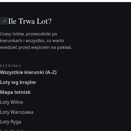
Ile Trwa Lot?
Czasy lotów, przewodniki po
kierunkach i wszystko, co warto
wiedzieć przed wejściem na pokład.
KIERUNKI
Wszystkie kierunki (A–Z)
Loty wg krajów
Mapa lotnisk
Loty Wilno
Loty Warszawa
Loty Ryga