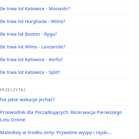
Ile trwa lot Katowice - Monastir?
Ile trwa lot Hurghada - Wilno?
Ile trwa lot Boston - Ryga?
Ile trwa lot Wilno - Lanzarote?
Ile trwa lot Katowice - Korfu?
Ile trwa lot Katowice - Split?
PRZECZYTAJ
Na jakie wakacje jechać?
Przewodnik dla Początkujących: Rezerwacja Pierwszego
Lotu Online
Malediwy w środku zimy: Prywatne wyspy i rajski…