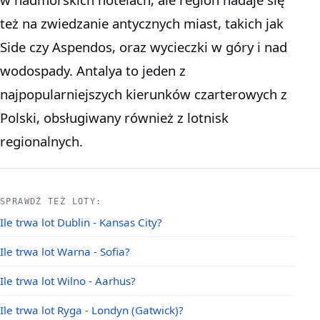
też na zwiedzanie antycznych miast, takich jak
Side czy Aspendos, oraz wycieczki w góry i nad
wodospady. Antalya to jeden z
najpopularniejszych kierunków czarterowych z
Polski, obsługiwany również z lotnisk
regionalnych.
SPRAWDŹ TEŻ LOTY:
Ile trwa lot Dublin - Kansas City?
Ile trwa lot Warna - Sofia?
Ile trwa lot Wilno - Aarhus?
Ile trwa lot Ryga - Londyn (Gatwick)?