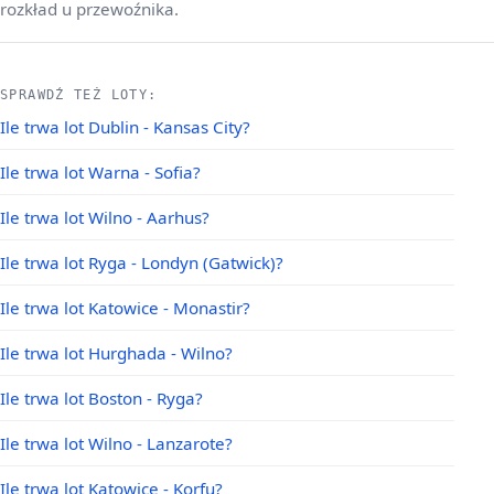
rozkład u przewoźnika.
SPRAWDŹ TEŻ LOTY:
Ile trwa lot Dublin - Kansas City?
Ile trwa lot Warna - Sofia?
Ile trwa lot Wilno - Aarhus?
Ile trwa lot Ryga - Londyn (Gatwick)?
Ile trwa lot Katowice - Monastir?
Ile trwa lot Hurghada - Wilno?
Ile trwa lot Boston - Ryga?
Ile trwa lot Wilno - Lanzarote?
Ile trwa lot Katowice - Korfu?