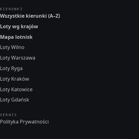
KIERUNKI
Wszystkie kierunki (A–Z)
Loty wg krajów
Mapa lotnisk
Loty Wilno
Loty Warszawa
Loty Ryga
Loty Kraków
Loty Katowice
Loty Gdańsk
SERWIS
Polityka Prywatności