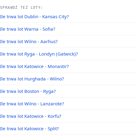
SPRAWDŹ TEŻ LOTY:
Ile trwa lot Dublin - Kansas City?
Ile trwa lot Warna - Sofia?
Ile trwa lot Wilno - Aarhus?
Ile trwa lot Ryga - Londyn (Gatwick)?
Ile trwa lot Katowice - Monastir?
Ile trwa lot Hurghada - Wilno?
Ile trwa lot Boston - Ryga?
Ile trwa lot Wilno - Lanzarote?
Ile trwa lot Katowice - Korfu?
Ile trwa lot Katowice - Split?