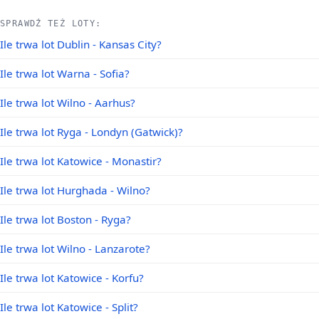
SPRAWDŹ TEŻ LOTY:
Ile trwa lot Dublin - Kansas City?
Ile trwa lot Warna - Sofia?
Ile trwa lot Wilno - Aarhus?
Ile trwa lot Ryga - Londyn (Gatwick)?
Ile trwa lot Katowice - Monastir?
Ile trwa lot Hurghada - Wilno?
Ile trwa lot Boston - Ryga?
Ile trwa lot Wilno - Lanzarote?
Ile trwa lot Katowice - Korfu?
Ile trwa lot Katowice - Split?