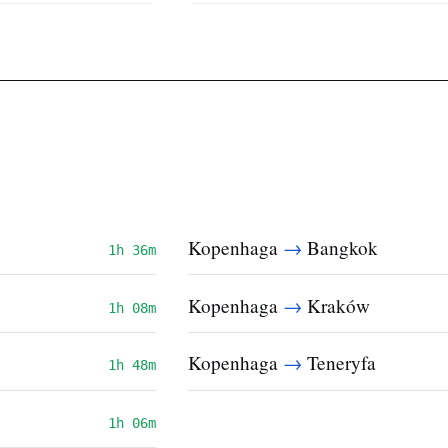
→
Kopenhaga
Bangkok
1h 36m
→
Kopenhaga
Kraków
1h 08m
→
Kopenhaga
Teneryfa
1h 48m
1h 06m