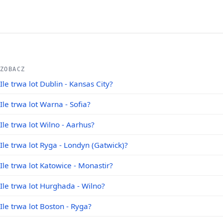
ZOBACZ
Ile trwa lot Dublin - Kansas City?
Ile trwa lot Warna - Sofia?
Ile trwa lot Wilno - Aarhus?
Ile trwa lot Ryga - Londyn (Gatwick)?
Ile trwa lot Katowice - Monastir?
Ile trwa lot Hurghada - Wilno?
Ile trwa lot Boston - Ryga?