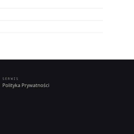
SERWIS
Polityka Prywatności