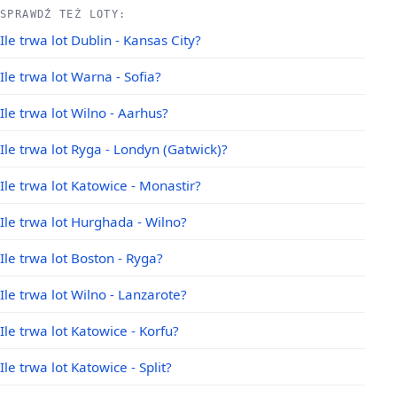
SPRAWDŹ TEŻ LOTY:
Ile trwa lot Dublin - Kansas City?
Ile trwa lot Warna - Sofia?
Ile trwa lot Wilno - Aarhus?
Ile trwa lot Ryga - Londyn (Gatwick)?
Ile trwa lot Katowice - Monastir?
Ile trwa lot Hurghada - Wilno?
Ile trwa lot Boston - Ryga?
Ile trwa lot Wilno - Lanzarote?
Ile trwa lot Katowice - Korfu?
Ile trwa lot Katowice - Split?