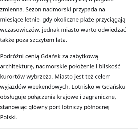
zmienna. Sezon nadmorski przypada na
miesiące letnie, gdy okoliczne plaże przyciągają
wczasowiczów, jednak miasto warto odwiedzać
także poza szczytem lata.
Podróżni cenią Gdańsk za zabytkową
architekturę, nadmorskie położenie i bliskość
kurortów wybrzeża. Miasto jest też celem
wyjazdów weekendowych. Lotnisko w Gdańsku
obsługuje połączenia krajowe i zagraniczne,
stanowiąc główny port lotniczy północnej
Polski.