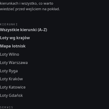
kierunkach i wszystko, co warto
wiedzieć przed wejściem na pokład.
KIERUNKI
Wszystkie kierunki (A–Z)
Loty wg krajów
Mapa lotnisk
Loty Wilno
Loty Warszawa
Loty Ryga
Loty Kraków
Loty Katowice
Loty Gdańsk
SERWIS