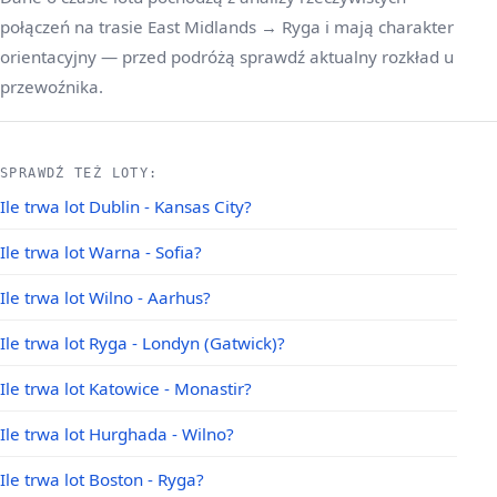
połączeń na trasie East Midlands → Ryga i mają charakter
orientacyjny — przed podróżą sprawdź aktualny rozkład u
przewoźnika.
SPRAWDŹ TEŻ LOTY:
Ile trwa lot Dublin - Kansas City?
Ile trwa lot Warna - Sofia?
Ile trwa lot Wilno - Aarhus?
Ile trwa lot Ryga - Londyn (Gatwick)?
Ile trwa lot Katowice - Monastir?
Ile trwa lot Hurghada - Wilno?
Ile trwa lot Boston - Ryga?