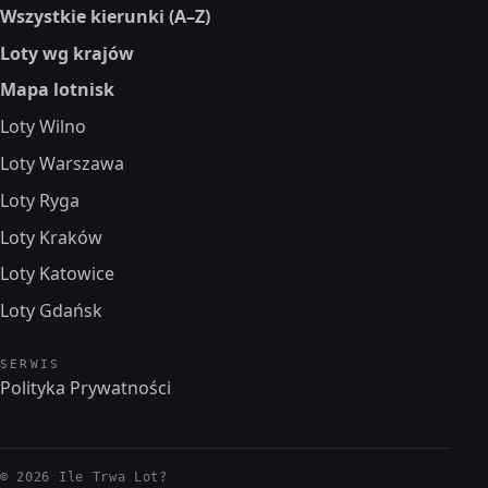
Wszystkie kierunki (A–Z)
Loty wg krajów
Mapa lotnisk
Loty Wilno
Loty Warszawa
Loty Ryga
Loty Kraków
Loty Katowice
Loty Gdańsk
SERWIS
Polityka Prywatności
© 2026 Ile Trwa Lot?