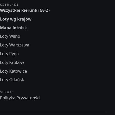
KIERUNKI
Wszystkie kierunki (A–Z)
Loty wg krajów
Mapa lotnisk
Loty Wilno
Loty Warszawa
Loty Ryga
Loty Kraków
Loty Katowice
Loty Gdańsk
SERWIS
Polityka Prywatności