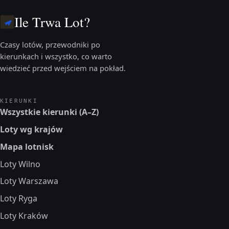
Ile Trwa Lot?
Czasy lotów, przewodniki po
kierunkach i wszystko, co warto
wiedzieć przed wejściem na pokład.
KIERUNKI
Wszystkie kierunki (A–Z)
Loty wg krajów
Mapa lotnisk
Loty Wilno
Loty Warszawa
Loty Ryga
Loty Kraków