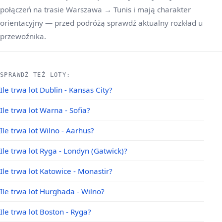
połączeń na trasie Warszawa → Tunis i mają charakter
orientacyjny — przed podróżą sprawdź aktualny rozkład u
przewoźnika.
SPRAWDŹ TEŻ LOTY:
Ile trwa lot Dublin - Kansas City?
Ile trwa lot Warna - Sofia?
Ile trwa lot Wilno - Aarhus?
Ile trwa lot Ryga - Londyn (Gatwick)?
Ile trwa lot Katowice - Monastir?
Ile trwa lot Hurghada - Wilno?
Ile trwa lot Boston - Ryga?