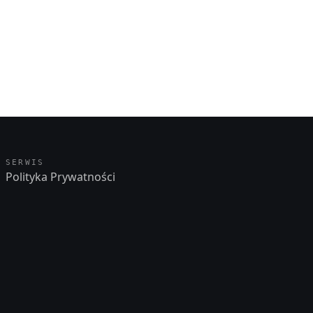
SERWIS
Polityka Prywatności