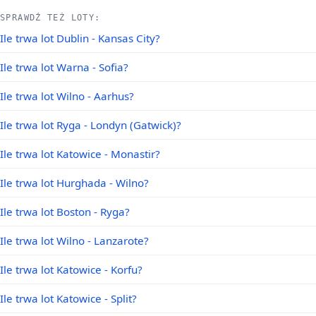
SPRAWDŹ TEŻ LOTY:
Ile trwa lot Dublin - Kansas City?
Ile trwa lot Warna - Sofia?
Ile trwa lot Wilno - Aarhus?
Ile trwa lot Ryga - Londyn (Gatwick)?
Ile trwa lot Katowice - Monastir?
Ile trwa lot Hurghada - Wilno?
Ile trwa lot Boston - Ryga?
Ile trwa lot Wilno - Lanzarote?
Ile trwa lot Katowice - Korfu?
Ile trwa lot Katowice - Split?