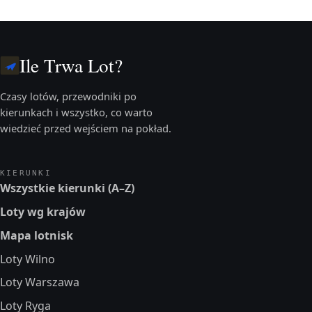
Ile Trwa Lot?
Czasy lotów, przewodniki po
kierunkach i wszystko, co warto
wiedzieć przed wejściem na pokład.
KIERUNKI
Wszystkie kierunki (A–Z)
Loty wg krajów
Mapa lotnisk
Loty Wilno
Loty Warszawa
Loty Ryga