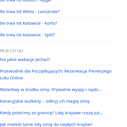
Ile trwa lot Wilno - Lanzarote?
Ile trwa lot Katowice - Korfu?
Ile trwa lot Katowice - Split?
PRZECZYTAJ
Na jakie wakacje jechać?
Przewodnik dla Początkujących: Rezerwacja Pierwszego
Lotu Online
Malediwy w środku zimy: Prywatne wyspy i rajski…
Kanaryjskie wulkany – odkryj ich magię zimą
Kiedy polecimy za granicę? Loty krajowe ruszą już…
Jak znaleźć tanie loty zimą do ciepłych krajów?