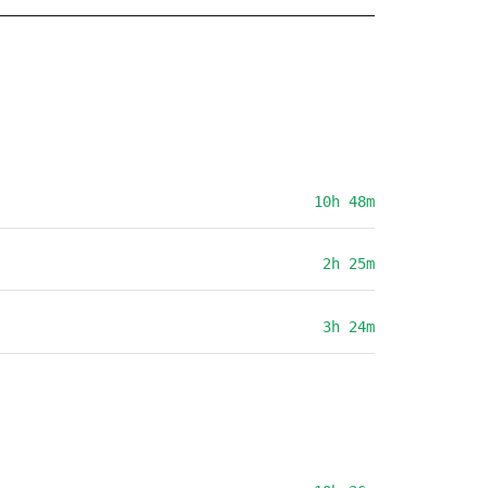
10h 48m
2h 25m
3h 24m