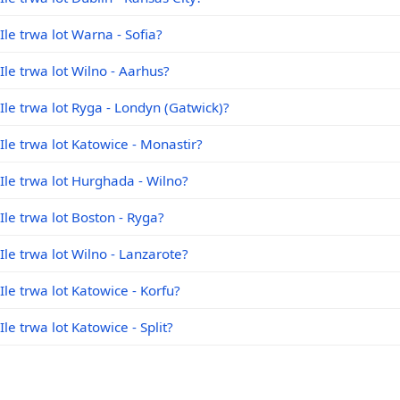
Ile trwa lot Warna - Sofia?
Ile trwa lot Wilno - Aarhus?
Ile trwa lot Ryga - Londyn (Gatwick)?
Ile trwa lot Katowice - Monastir?
Ile trwa lot Hurghada - Wilno?
Ile trwa lot Boston - Ryga?
Ile trwa lot Wilno - Lanzarote?
Ile trwa lot Katowice - Korfu?
Ile trwa lot Katowice - Split?