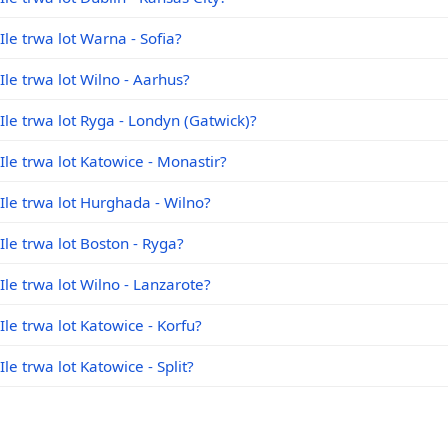
Ile trwa lot Warna - Sofia?
Ile trwa lot Wilno - Aarhus?
Ile trwa lot Ryga - Londyn (Gatwick)?
Ile trwa lot Katowice - Monastir?
Ile trwa lot Hurghada - Wilno?
Ile trwa lot Boston - Ryga?
Ile trwa lot Wilno - Lanzarote?
Ile trwa lot Katowice - Korfu?
Ile trwa lot Katowice - Split?