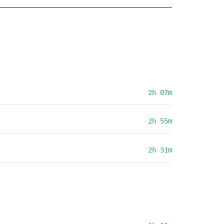
2h 07m
2h 55m
2h 31m