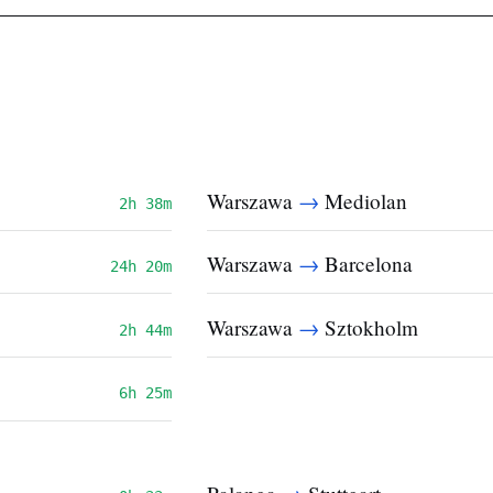
→
Warszawa
Mediolan
2h 38m
→
Warszawa
Barcelona
24h 20m
→
Warszawa
Sztokholm
2h 44m
6h 25m