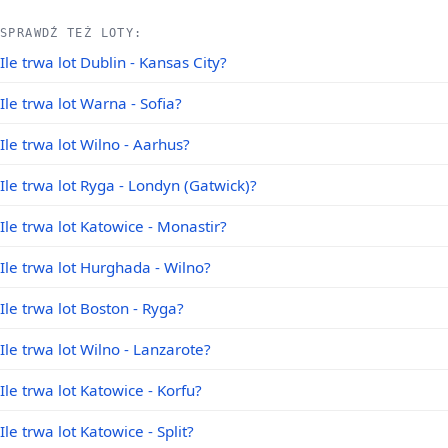
SPRAWDŹ TEŻ LOTY:
Ile trwa lot Dublin - Kansas City?
Ile trwa lot Warna - Sofia?
Ile trwa lot Wilno - Aarhus?
Ile trwa lot Ryga - Londyn (Gatwick)?
Ile trwa lot Katowice - Monastir?
Ile trwa lot Hurghada - Wilno?
Ile trwa lot Boston - Ryga?
Ile trwa lot Wilno - Lanzarote?
Ile trwa lot Katowice - Korfu?
Ile trwa lot Katowice - Split?