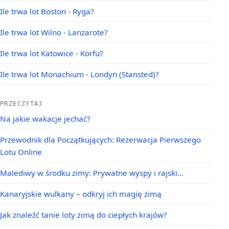
Ile trwa lot Boston - Ryga?
Ile trwa lot Wilno - Lanzarote?
Ile trwa lot Katowice - Korfu?
Ile trwa lot Monachium - Londyn (Stansted)?
PRZECZYTAJ
Na jakie wakacje jechać?
Przewodnik dla Początkujących: Rezerwacja Pierwszego
Lotu Online
Malediwy w środku zimy: Prywatne wyspy i rajski…
Kanaryjskie wulkany – odkryj ich magię zimą
Jak znaleźć tanie loty zimą do ciepłych krajów?