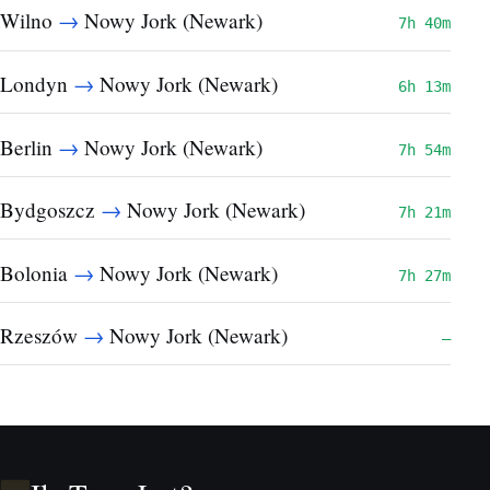
→
Wilno
Nowy Jork (Newark)
7h 40m
→
Londyn
Nowy Jork (Newark)
6h 13m
→
Berlin
Nowy Jork (Newark)
7h 54m
→
Bydgoszcz
Nowy Jork (Newark)
7h 21m
→
Bolonia
Nowy Jork (Newark)
7h 27m
→
Rzeszów
Nowy Jork (Newark)
—