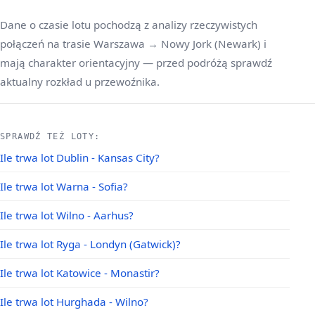
Dane o czasie lotu pochodzą z analizy rzeczywistych
połączeń na trasie Warszawa → Nowy Jork (Newark) i
mają charakter orientacyjny — przed podróżą sprawdź
aktualny rozkład u przewoźnika.
SPRAWDŹ TEŻ LOTY:
Ile trwa lot Dublin - Kansas City?
Ile trwa lot Warna - Sofia?
Ile trwa lot Wilno - Aarhus?
Ile trwa lot Ryga - Londyn (Gatwick)?
Ile trwa lot Katowice - Monastir?
Ile trwa lot Hurghada - Wilno?