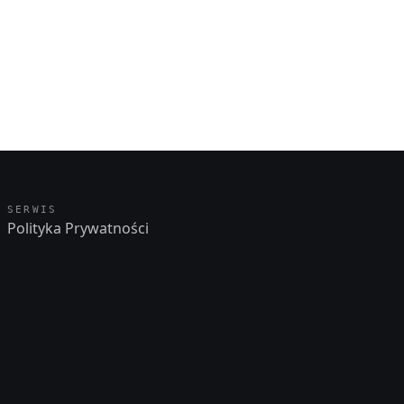
SERWIS
Polityka Prywatności