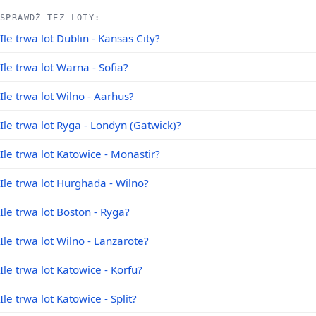
SPRAWDŹ TEŻ LOTY:
Ile trwa lot Dublin - Kansas City?
Ile trwa lot Warna - Sofia?
Ile trwa lot Wilno - Aarhus?
Ile trwa lot Ryga - Londyn (Gatwick)?
Ile trwa lot Katowice - Monastir?
Ile trwa lot Hurghada - Wilno?
Ile trwa lot Boston - Ryga?
Ile trwa lot Wilno - Lanzarote?
Ile trwa lot Katowice - Korfu?
Ile trwa lot Katowice - Split?