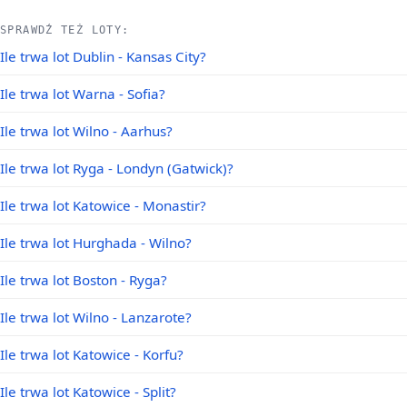
SPRAWDŹ TEŻ LOTY:
Ile trwa lot Dublin - Kansas City?
Ile trwa lot Warna - Sofia?
Ile trwa lot Wilno - Aarhus?
Ile trwa lot Ryga - Londyn (Gatwick)?
Ile trwa lot Katowice - Monastir?
Ile trwa lot Hurghada - Wilno?
Ile trwa lot Boston - Ryga?
Ile trwa lot Wilno - Lanzarote?
Ile trwa lot Katowice - Korfu?
Ile trwa lot Katowice - Split?