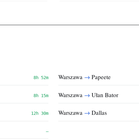
→
Warszawa
Papeete
8h 52m
→
Warszawa
Ułan Bator
8h 15m
→
Warszawa
Dallas
12h 30m
—