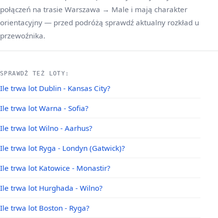
połączeń na trasie Warszawa → Male i mają charakter
orientacyjny — przed podróżą sprawdź aktualny rozkład u
przewoźnika.
SPRAWDŹ TEŻ LOTY:
Ile trwa lot Dublin - Kansas City?
Ile trwa lot Warna - Sofia?
Ile trwa lot Wilno - Aarhus?
Ile trwa lot Ryga - Londyn (Gatwick)?
Ile trwa lot Katowice - Monastir?
Ile trwa lot Hurghada - Wilno?
Ile trwa lot Boston - Ryga?