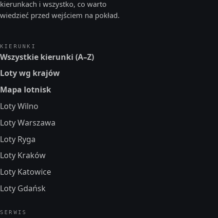
kierunkach i wszystko, co warto
wiedzieć przed wejściem na pokład.
KIERUNKI
Wszystkie kierunki (A–Z)
Loty wg krajów
Mapa lotnisk
Loty Wilno
Loty Warszawa
Loty Ryga
Loty Kraków
Loty Katowice
Loty Gdańsk
SERWIS