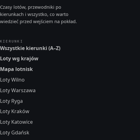
Czasy lotów, przewodniki po
kierunkach i wszystko, co warto
wiedzieć przed wejściem na pokład.
KIERUNKI
Wszystkie kierunki (A–Z)
Loty wg krajów
Mapa lotnisk
Loty Wilno
Loty Warszawa
Loty Ryga
Loty Kraków
Loty Katowice
Loty Gdańsk