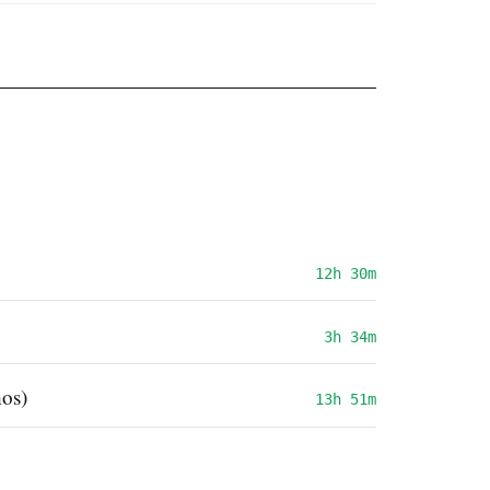
12h 30m
3h 34m
os)
13h 51m