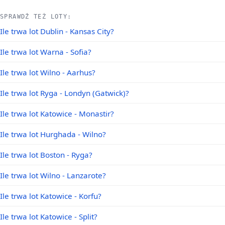
SPRAWDŹ TEŻ LOTY:
Ile trwa lot Dublin - Kansas City?
Ile trwa lot Warna - Sofia?
Ile trwa lot Wilno - Aarhus?
Ile trwa lot Ryga - Londyn (Gatwick)?
Ile trwa lot Katowice - Monastir?
Ile trwa lot Hurghada - Wilno?
Ile trwa lot Boston - Ryga?
Ile trwa lot Wilno - Lanzarote?
Ile trwa lot Katowice - Korfu?
Ile trwa lot Katowice - Split?