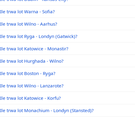
Ile trwa lot Warna - Sofia?
Ile trwa lot Wilno - Aarhus?
Ile trwa lot Ryga - Londyn (Gatwick)?
Ile trwa lot Katowice - Monastir?
Ile trwa lot Hurghada - Wilno?
Ile trwa lot Boston - Ryga?
Ile trwa lot Wilno - Lanzarote?
Ile trwa lot Katowice - Korfu?
Ile trwa lot Monachium - Londyn (Stansted)?