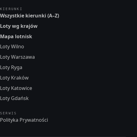
KIERUNKI
Wszystkie kierunki (A–Z)
Loty wg krajów
Mapa lotnisk
Loty Wilno
Loty Warszawa
Loty Ryga
Loty Kraków
Loty Katowice
Loty Gdańsk
SERWIS
Polityka Prywatności