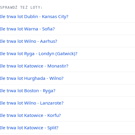
SPRAWDŹ TEŻ LOTY:
Ile trwa lot Dublin - Kansas City?
Ile trwa lot Warna - Sofia?
Ile trwa lot Wilno - Aarhus?
Ile trwa lot Ryga - Londyn (Gatwick)?
Ile trwa lot Katowice - Monastir?
Ile trwa lot Hurghada - Wilno?
Ile trwa lot Boston - Ryga?
Ile trwa lot Wilno - Lanzarote?
Ile trwa lot Katowice - Korfu?
Ile trwa lot Katowice - Split?