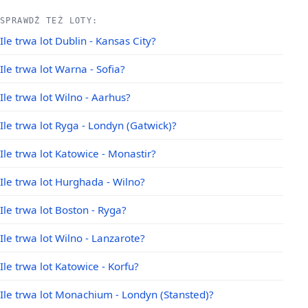
SPRAWDŹ TEŻ LOTY:
Ile trwa lot Dublin - Kansas City?
Ile trwa lot Warna - Sofia?
Ile trwa lot Wilno - Aarhus?
Ile trwa lot Ryga - Londyn (Gatwick)?
Ile trwa lot Katowice - Monastir?
Ile trwa lot Hurghada - Wilno?
Ile trwa lot Boston - Ryga?
Ile trwa lot Wilno - Lanzarote?
Ile trwa lot Katowice - Korfu?
Ile trwa lot Monachium - Londyn (Stansted)?