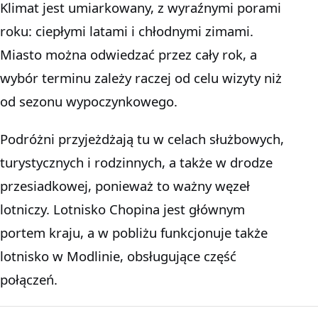
Klimat jest umiarkowany, z wyraźnymi porami
roku: ciepłymi latami i chłodnymi zimami.
Miasto można odwiedzać przez cały rok, a
wybór terminu zależy raczej od celu wizyty niż
od sezonu wypoczynkowego.
Podróżni przyjeżdżają tu w celach służbowych,
turystycznych i rodzinnych, a także w drodze
przesiadkowej, ponieważ to ważny węzeł
lotniczy. Lotnisko Chopina jest głównym
portem kraju, a w pobliżu funkcjonuje także
lotnisko w Modlinie, obsługujące część
połączeń.