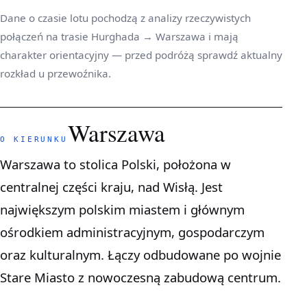
Dane o czasie lotu pochodzą z analizy rzeczywistych
połączeń na trasie Hurghada → Warszawa i mają
charakter orientacyjny — przed podróżą sprawdź aktualny
rozkład u przewoźnika.
Warszawa
O KIERUNKU
Warszawa to stolica Polski, położona w
centralnej części kraju, nad Wisłą. Jest
największym polskim miastem i głównym
ośrodkiem administracyjnym, gospodarczym
oraz kulturalnym. Łączy odbudowane po wojnie
Stare Miasto z nowoczesną zabudową centrum.