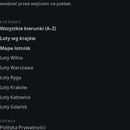
wiedzieć przed wejściem na pokład.
KIERUNKI
Wszystkie kierunki (A–Z)
Loty wg krajów
Mapa lotnisk
Loty Wilno
Loty Warszawa
Loty Ryga
Loty Kraków
Loty Katowice
Loty Gdańsk
SERWIS
Polityka Prywatności