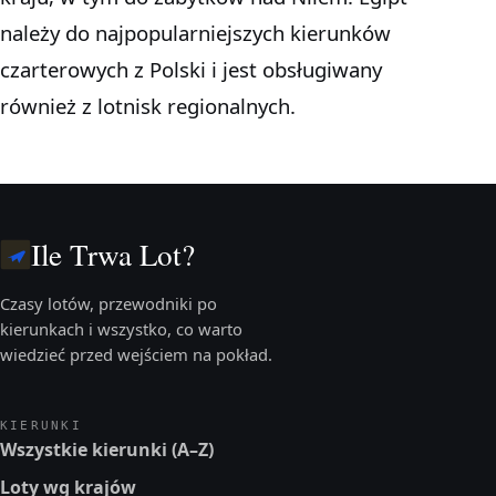
należy do najpopularniejszych kierunków
czarterowych z Polski i jest obsługiwany
również z lotnisk regionalnych.
Ile Trwa Lot?
Czasy lotów, przewodniki po
kierunkach i wszystko, co warto
wiedzieć przed wejściem na pokład.
KIERUNKI
Wszystkie kierunki (A–Z)
Loty wg krajów