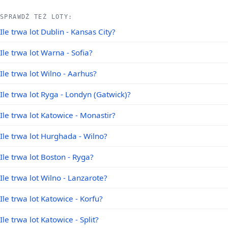
SPRAWDŹ TEŻ LOTY:
Ile trwa lot Dublin - Kansas City?
Ile trwa lot Warna - Sofia?
Ile trwa lot Wilno - Aarhus?
Ile trwa lot Ryga - Londyn (Gatwick)?
Ile trwa lot Katowice - Monastir?
Ile trwa lot Hurghada - Wilno?
Ile trwa lot Boston - Ryga?
Ile trwa lot Wilno - Lanzarote?
Ile trwa lot Katowice - Korfu?
Ile trwa lot Katowice - Split?