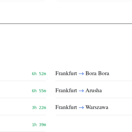
→
Frankfurt
Bora Bora
6h 52m
→
Frankfurt
Arusha
6h 55m
→
Frankfurt
Warszawa
3h 22m
1h 39m