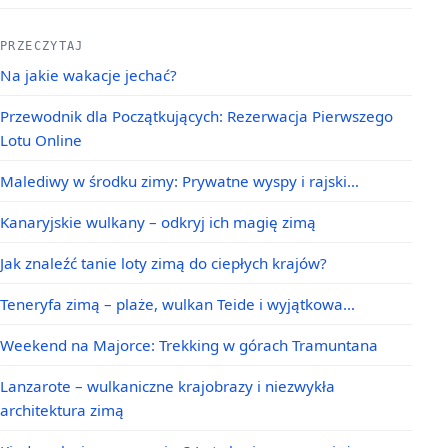
PRZECZYTAJ
Na jakie wakacje jechać?
Przewodnik dla Początkujących: Rezerwacja Pierwszego
Lotu Online
Malediwy w środku zimy: Prywatne wyspy i rajski…
Kanaryjskie wulkany – odkryj ich magię zimą
Jak znaleźć tanie loty zimą do ciepłych krajów?
Teneryfa zimą – plaże, wulkan Teide i wyjątkowa…
Weekend na Majorce: Trekking w górach Tramuntana
Lanzarote – wulkaniczne krajobrazy i niezwykła
architektura zimą