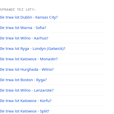
SPRAWDŹ TEŻ LOTY:
Ile trwa lot Dublin - Kansas City?
Ile trwa lot Warna - Sofia?
Ile trwa lot Wilno - Aarhus?
Ile trwa lot Ryga - Londyn (Gatwick)?
Ile trwa lot Katowice - Monastir?
Ile trwa lot Hurghada - Wilno?
Ile trwa lot Boston - Ryga?
Ile trwa lot Wilno - Lanzarote?
Ile trwa lot Katowice - Korfu?
Ile trwa lot Katowice - Split?