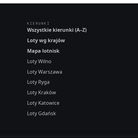
KIERUNKI
Wszystkie kierunki (A–Z)
Loty wg krajów
Mapa lotnisk
Loty Wilno
Loty Warszawa
Loty Ryga
Loty Kraków
Loty Katowice
Loty Gdańsk