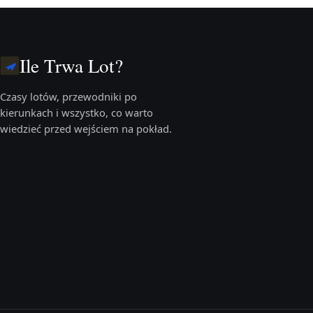
Ile Trwa Lot?
Czasy lotów, przewodniki po
kierunkach i wszystko, co warto
wiedzieć przed wejściem na pokład.