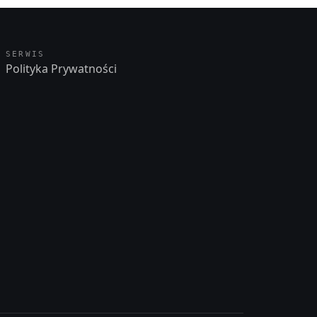
SERWIS
Polityka Prywatności